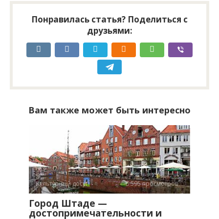
Понравилась статья? Поделиться с
друзьями:
Вам также может быть интересно
Культурный досуг
595 просмотров
Город Штаде —
достопримечательности и