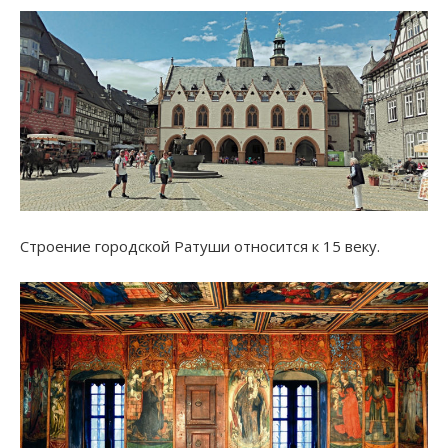
Строение городской Ратуши относится к 15 веку.