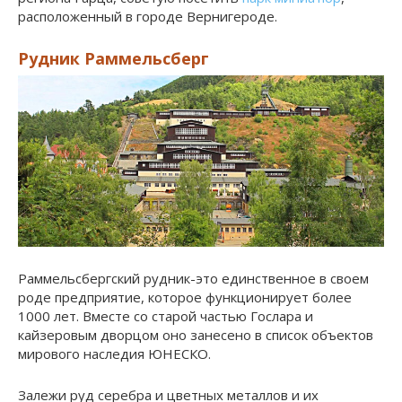
расположенный в городе Вернигероде.
Рудник Раммельсберг
Раммельсбергcкий рудник-это единственное в своем
роде предприятие, которое функционирует более
1000 лет. Вместе со старой частью Гослара и
кайзеровым дворцом оно занесено в список объектов
мирового наследия ЮНЕСКО.
Залежи руд серебра и цветных металлов и их