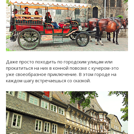
Даже просто походить по городским улицам или
прокатиться на них в конной повозке с кучером-это
уже своеобразное приключение. В этом городе на
каждом шагу встречаешься со сказкой.