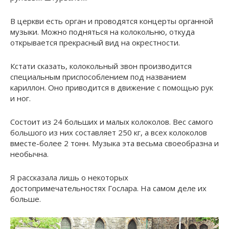
В церкви есть орган и проводятся концерты органной
музыки. Можно подняться на колокольню, откуда
открывается прекрасный вид на окрестности.
Кстати сказать, колокольный звон производится
специальным приспособлением под названием
кариллон. Оно приводится в движение с помощью рук
и ног.
Состоит из 24 больших и малых колоколов. Вес самого
большого из них составляет 250 кг, а всех колоколов
вместе-более 2 тонн. Музыка эта весьма своеобразна и
необычна.
Я рассказала лишь о некоторых
достопримечательностях Гослара. На самом деле их
больше.