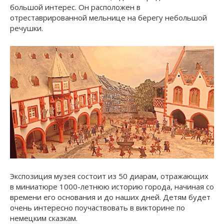
большой интерес. Он расположен в
отреставрированной мельнице на берегу небольшой
речушки.
Экспозиция музея состоит из 50 диарам, отражающих
в миниатюре 1000-летнюю историю города, начиная со
времени его основания и до наших дней. Детям будет
очень интересно поучаствовать в викторине по
немецким сказкам.