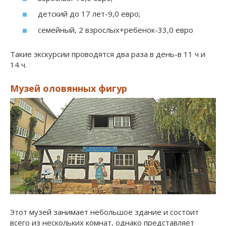
детский до 17 лет-9,0 евро;
семейный, 2 взрослых+ребенок-33,0 евро
Такие экскурсии проводятся два раза в день-в 11 ч и
14 ч.
Музей оловянных фигур
Этот музей занимает небольшое здание и состоит
всего из нескольких комнат, однако представляет