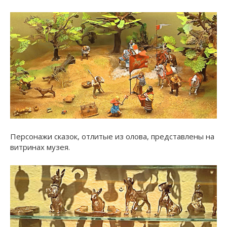
Персонажи сказок, отлитые из олова, представлены на
витринах музея.