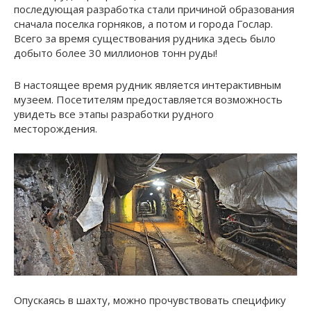
последующая разработка стали причиной образования
сначала поселка горняков, а потом и города Гослар.
Всего за время существования рудника здесь было
добыто более 30 миллионов тонн руды!
В настоящее время рудник является интерактивным
музеем. Посетителям предоставляется возможность
увидеть все этапы разработки рудного
месторождения.
Опускаясь в шахту, можно прочувствовать специфику