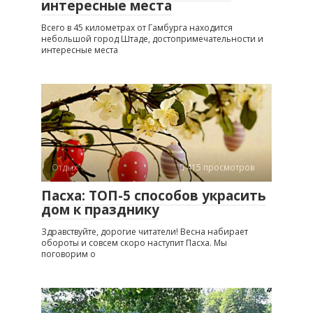
интересные места
Всего в 45 километрах от Гамбурга находится
небольшой город Штаде, достопримечательности и
интересные места
Отдых
415 просмотров
Пасха: ТОП-5 способов украсить
дом к празднику
Здравствуйте, дорогие читатели! Весна набирает
обороты и совсем скоро наступит Пасха. Мы
поговорим о