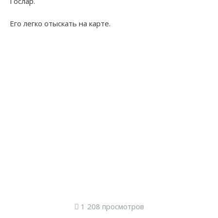
Гослар.
Его легко отыскать на карте.
1 208 просмотров