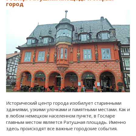
город
Исторический центр города изобилует старинными
зданиями, узкими улочками и памятными местами. Как и
в любом немецком населенном пункте, в Госларе
главным местом является Ратушная площадь. Именно
здесь происходят все важные городские события.