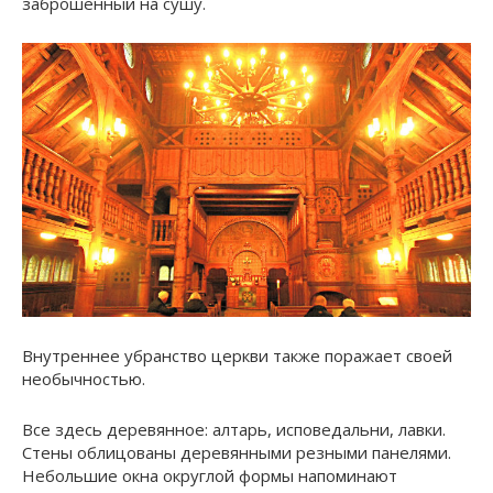
заброшенный на сушу.
Внутреннее убранство церкви также поражает своей
необычностью.
Все здесь деревянное: алтарь, исповедальни, лавки.
Стены облицованы деревянными резными панелями.
Небольшие окна округлой формы напоминают