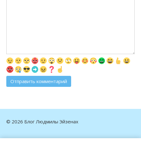
© 2026 Блог Людмилы Эйзенах