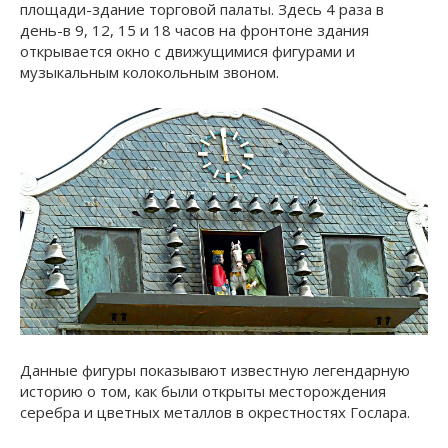
площади-здание торговой палаты. Здесь 4 раза в
день-в 9, 12, 15 и 18 часов на фронтоне здания
открывается окно с движущимися фигурами и
музыкальным колокольным звоном.
Данные фигуры показывают известную легендарную
историю о том, как были открыты месторождения
серебра и цветных металлов в окрестностях Гослара.