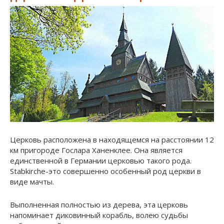
Церковь расположена в находящемся на расстоянии 12
км пригороде Гослара Ханенклее. Она является
единственной в Германии церковью такого рода.
Stabkirche-это совершенно особенный род церкви в
виде мачты.
Выполненная полностью из дерева, эта церковь
напоминает диковинный корабль, волею судьбы