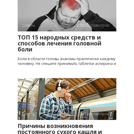
Советы
362 просмотров
ТОП 15 народных средств и
способов лечения головной
боли
Боли в области головы знакомы практически каждому
человеку. Не спешите принимать таблетки аспирина и
Советы
243 просмотров
Причины возникновения
постоянного сухого кашля и