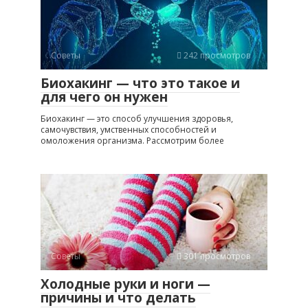
Советы
242 просмотров
Биохакинг — что это такое и
для чего он нужен
Биохакинг — это способ улучшения здоровья,
самочувствия, умственных способностей и
омоложения организма. Рассмотрим более
Советы
301 просмотров
Холодные руки и ноги —
причины и что делать