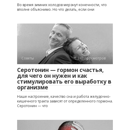
Во время зимних холодов мерзнут конечности, что
вполне объяснимо. Но что делать, если они
Советы
243 просмотров
Серотонин — гормон счастья,
для чего он нужен и как
стимулировать его выработку в
организме
Наше настроение, качество сна и работа желудочно-
кишечного тракта зависят от определенного гормона.
Серотонин — что