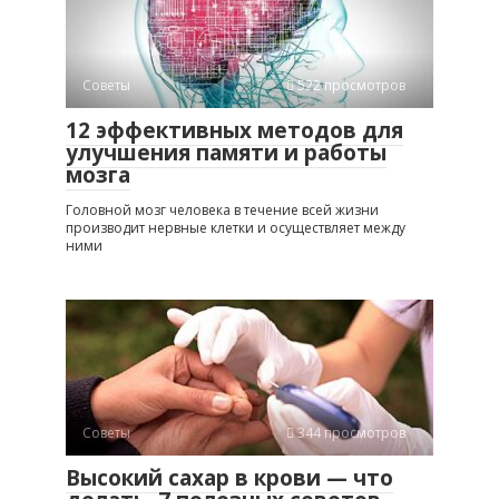
Советы
522 просмотров
12 эффективных методов для
улучшения памяти и работы
мозга
Головной мозг человека в течение всей жизни
производит нервные клетки и осуществляет между
ними
Советы
344 просмотров
Высокий сахар в крови — что