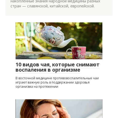
накопленные знания народной медицины разных
стран — славянской, китайской, европейской.
Советы
724 просмотров
10 видов чая, которые снимают
воспаления в организме
В восточной медицине противовоспалительные чаи
играют важную роль в поддержании здоровья
организма на протяжении