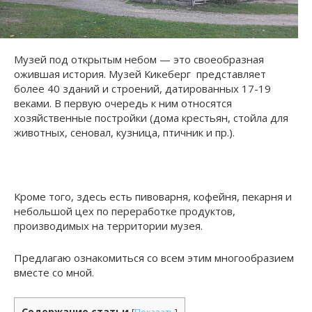
Музей под открытым небом — это своеобразная
ожившая история. Музей Кикеберг представляет
более 40 зданий и строений, датированных 17-19
веками. В первую очередь к ним относятся
хозяйственные постройки (дома крестьян, стойла для
животных, сеновал, кузница, птичник и пр.).
Кроме того, здесь есть пивоварня, кофейня, пекарня и
небольшой цех по переработке продуктов,
производимых на территории музея.
Предлагаю ознакомиться со всем этим многообразием
вместе со мной.
Содержание статьи
[
Показать
]