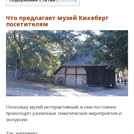
Что предлагает музей Кикеберг
посетителям
Поскольку музей интерактивный, в нем постоянно
происходят различные тематические мероприятия и
экскурсии.
Так, например: