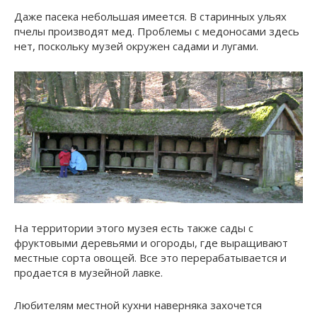
Даже пасека небольшая имеется. В старинных ульях
пчелы производят мед. Проблемы с медоносами здесь
нет, поскольку музей окружен садами и лугами.
На территории этого музея есть также сады с
фруктовыми деревьями и огороды, где выращивают
местные сорта овощей. Все это перерабатывается и
продается в музейной лавке.
Любителям местной кухни наверняка захочется