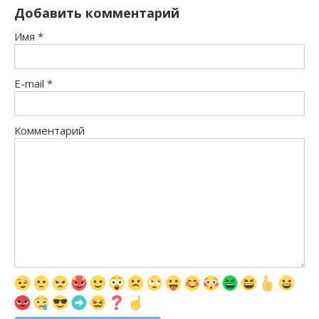
Добавить комментарий
Имя
*
E-mail
*
Комментарий