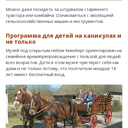
Можно даже посидеть за штурвалом старинного
трактора или комбайна. Ознакомиться с эволюцией
сельскохозяйственных машин и инструментов.
Программа для детей на каникулах и
не только
Музей под открытым небом Кикеберг ориентирован на
семейное времяпрепровождение с пользой для людей
всех возрастов. Дети в этом музее чувствуют себя как
дома и не только потому, что посетители младше 18
лет имеют бесплатный вход.