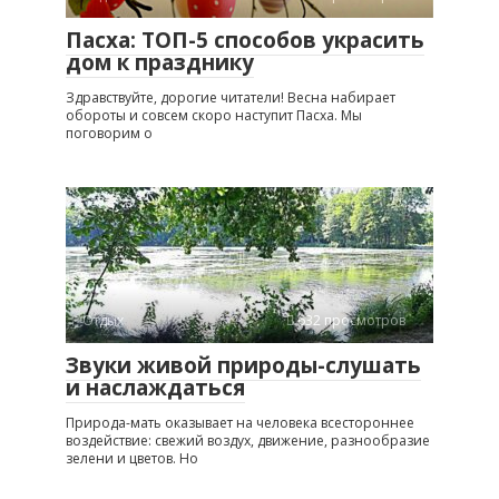
Пасха: ТОП-5 способов украсить
дом к празднику
Здравствуйте, дорогие читатели! Весна набирает
обороты и совсем скоро наступит Пасха. Мы
поговорим о
Отдых
632 просмотров
Звуки живой природы-слушать
и наслаждаться
Природа-мать оказывает на человека всестороннее
воздействие: свежий воздух, движение, разнообразие
зелени и цветов. Но