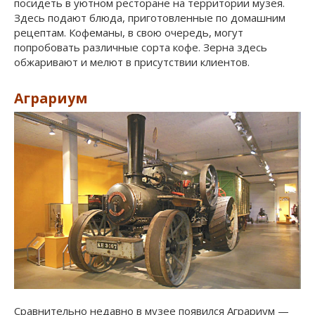
посидеть в уютном ресторане на территории музея.
Здесь подают блюда, приготовленные по домашним
рецептам. Кофеманы, в свою очередь, могут
попробовать различные сорта кофе. Зерна здесь
обжаривают и мелют в присутствии клиентов.
Аграриум
Сравнительно недавно в музее появился Аграриум —