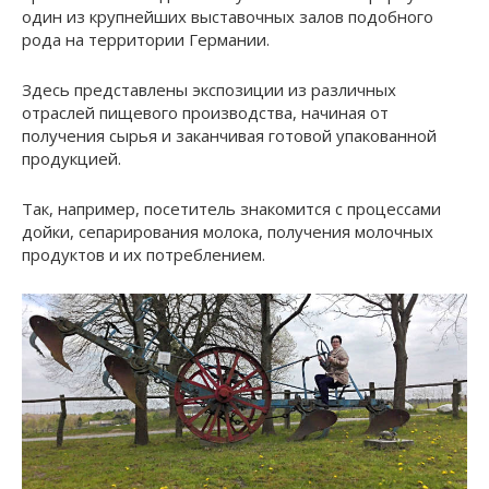
один из крупнейших выставочных залов подобного
рода на территории Германии.
Здесь представлены экспозиции из различных
отраслей пищевого производства, начиная от
получения сырья и заканчивая готовой упакованной
продукцией.
Так, например, посетитель знакомится с процессами
дойки, сепарирования молока, получения молочных
продуктов и их потреблением.