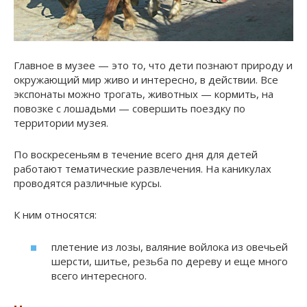
Главное в музее — это то, что дети познают природу и
окружающий мир живо и интересно, в действии. Все
экспонаты можно трогать, животных — кормить, на
повозке с лошадьми — совершить поездку по
территории музея.
По воскресеньям в течение всего дня для детей
работают тематические развлечения. На каникулах
проводятся различные курсы.
К ним относятся:
плетение из лозы, валяние войлока из овечьей
шерсти, шитье, резьба по дереву и еще много
всего интересного.