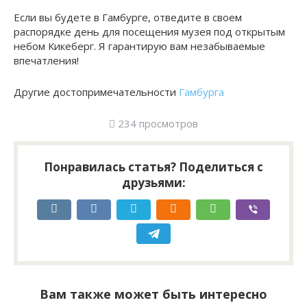
Если вы будете в Гамбурге, отведите в своем
распорядке день для посещения музея под открытым
небом Кикеберг. Я гарантирую вам незабываемые
впечатления!
Другие достопримечательности
Гамбурга
234 просмотров
Понравилась статья? Поделиться с
друзьями:
Вам также может быть интересно