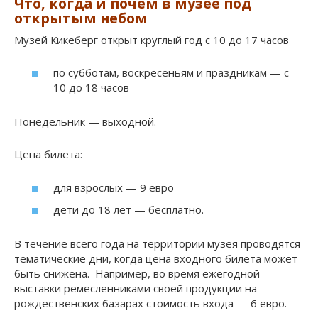
Что, когда и почем в музее под
открытым небом
Музей Кикеберг открыт круглый год с 10 до 17 часов
по субботам, воскресеньям и праздникам — с
10 до 18 часов
Понедельник — выходной.
Цена билета:
для взрослых — 9 евро
дети до 18 лет — бесплатно.
В течение всего года на территории музея проводятся
тематические дни, когда цена входного билета может
быть снижена. Например, во время ежегодной
выставки ремесленниками своей продукции на
рождественских базарах стоимость входа — 6 евро.