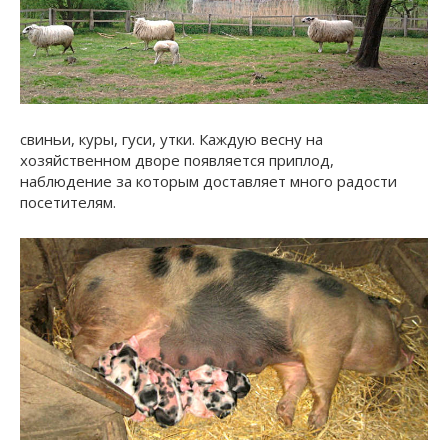
свиньи, куры, гуси, утки. Каждую весну на
хозяйственном дворе появляется приплод,
наблюдение за которым доставляет много радости
посетителям.