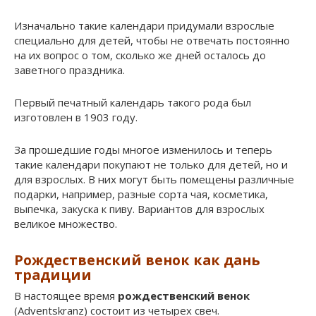
Изначально такие календари придумали взрослые
специально для детей, чтобы не отвечать постоянно
на их вопрос о том, сколько же дней осталось до
заветного праздника.
Первый печатный календарь такого рода был
изготовлен в 1903 году.
За прошедшие годы многое изменилось и теперь
такие календари покупают не только для детей, но и
для взрослых. В них могут быть помещены различные
подарки, например, разные сорта чая, косметика,
выпечка, закуска к пиву. Вариантов для взрослых
великое множество.
Рождественский венок как дань
традиции
В настоящее время
рождественский венок
(Adventskranz) состоит из четырех свеч.