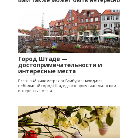
Культурный досуг
595 просмотров
Город Штаде —
достопримечательности и
интересные места
Всего в 45 километрах от Гамбурга находится
небольшой город Штаде, достопримечательности и
интересные места