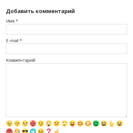
Добавить комментарий
Имя
*
E-mail
*
Комментарий