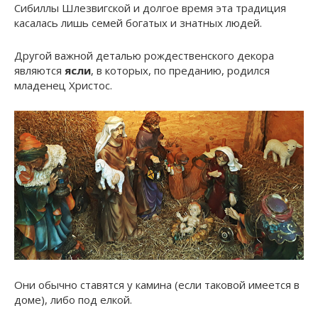
Сибиллы Шлезвигской и долгое время эта традиция
касалась лишь семей богатых и знатных людей.
Другой важной деталью рождественского декора
являются
ясли
, в которых, по преданию, родился
младенец Христос.
Они обычно ставятся у камина (если таковой имеется в
доме), либо под елкой.