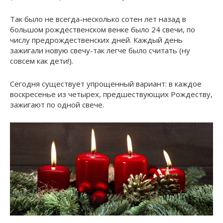
Так было не всегда-несколько сотен лет назад в
большом рождественском венке было 24 свечи, по
числу предрождественских дней. Каждый день
зажигали новую свечу-так легче было считать (ну
совсем как дети!).
Сегодня существует упрощенный вариант: в каждое
воскресенье из четырех, предшествующих Рождеству,
зажигают по одной свече.