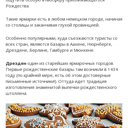
Рождества.
Такие ярмарки есть в любом немецком городе, начиная
со столицы и заканчивая глухой провинцией.
Особенно популярными, куда съезжаются туристы со
всех стран, являются базары в Аахене, Нюрнберге,
Дрездене, Берлине, Гамбурге и Мюнхене.
Дрезден
-один из старейших ярмарочных городов.
Первые рождественские базары там возникли в 1434
году (по крайней мере, есть об этом достоверные
письменные источники!). Оттуда идет традиция
изготовления знаменитой выпечки-рождественского
штоллена.