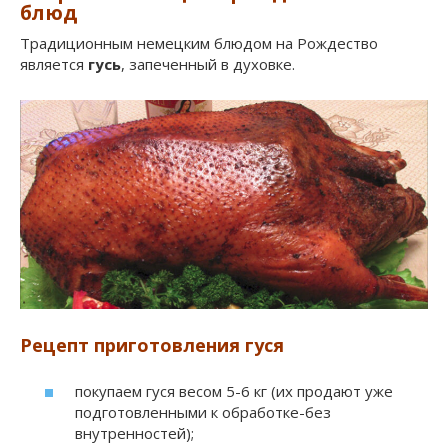
блюд
Традиционным немецким блюдом на Рождество
является
гусь
, запеченный в духовке.
Рецепт приготовления гуся
покупаем гуся весом 5-6 кг (их продают уже
подготовленными к обработке-без
внутренностей);