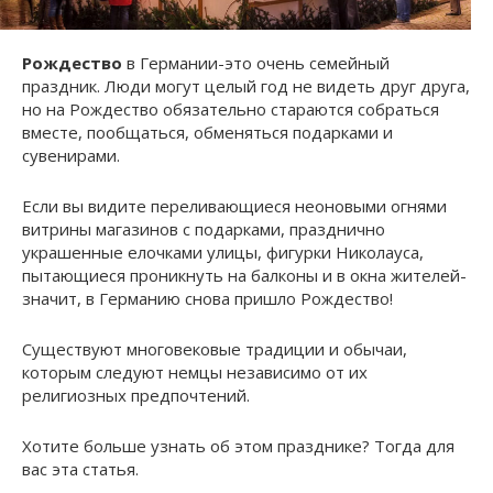
Рождество
в Германии-это очень семейный
праздник. Люди могут целый год не видеть друг друга,
но на Рождество обязательно стараются собраться
вместе, пообщаться, обменяться подарками и
сувенирами.
Если вы видите переливающиеся неоновыми огнями
витрины магазинов с подарками, празднично
украшенные елочками улицы, фигурки Николауса,
пытающиеся проникнуть на балконы и в окна жителей-
значит, в Германию снова пришло Рождество!
Существуют многовековые традиции и обычаи,
которым следуют немцы независимо от их
религиозных предпочтений.
Хотите больше узнать об этом празднике? Тогда для
вас эта статья.