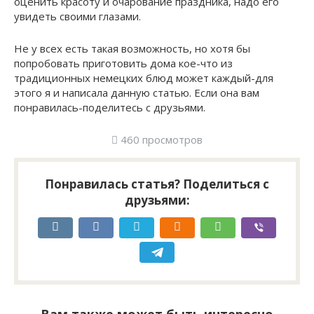
оценить красоту и очарование праздника, надо его
увидеть своими глазами.
Не у всех есть такая возможность, но хотя бы
попробовать приготовить дома кое-что из
традиционных немецких блюд может каждый-для
этого я и написала данную статью. Если она вам
понравилась-поделитесь с друзьями.
460 просмотров
Понравилась статья? Поделиться с
друзьями:
Вам также может быть интересно