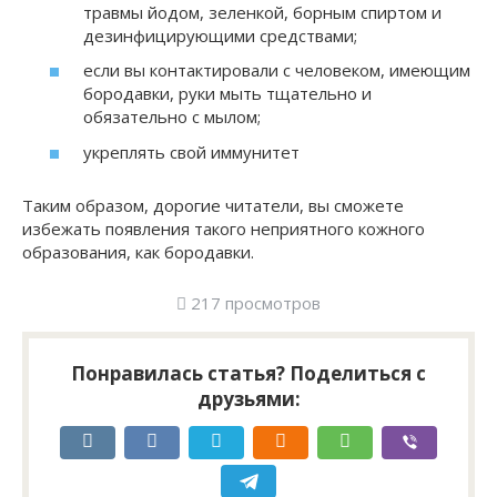
травмы йодом, зеленкой, борным спиртом и
дезинфицирующими средствами;
если вы контактировали с человеком, имеющим
бородавки, руки мыть тщательно и
обязательно с мылом;
укреплять свой иммунитет
Таким образом, дорогие читатели, вы сможете
избежать появления такого неприятного кожного
образования, как бородавки.
217 просмотров
Понравилась статья? Поделиться с
друзьями: