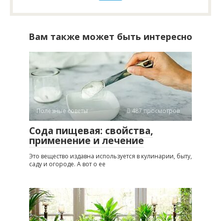
Вам также может быть интересно
Полезные советы
487 просмотров
Сода пищевая: свойства,
применение и лечение
Это вещество издавна используется в кулинарии, быту,
саду и огороде. А вот о ее