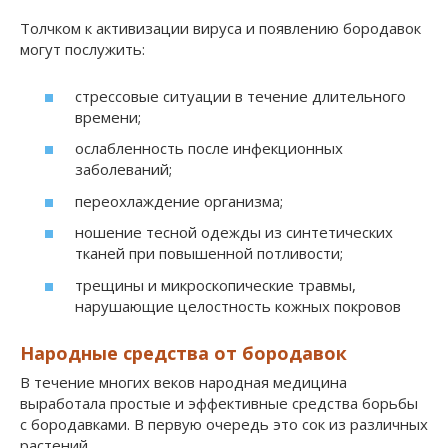
Толчком к активизации вируса и появлению бородавок
могут послужить:
стрессовые ситуации в течение длительного
времени;
ослабленность после инфекционных
заболеваний;
переохлаждение организма;
ношение тесной одежды из синтетических
тканей при повышенной потливости;
трещины и микроскопические травмы,
нарушающие целостность кожных покровов
Народные средства от бородавок
В течение многих веков народная медицина
выработала простые и эффективные средства борьбы
с бородавками. В первую очередь это сок из различных
растений.