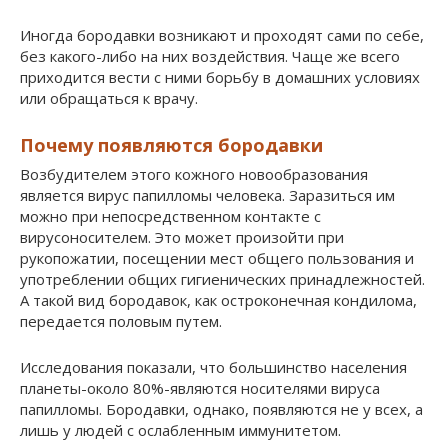
Иногда бородавки возникают и проходят сами по себе,
без какого-либо на них воздействия. Чаще же всего
приходится вести с ними борьбу в домашних условиях
или обращаться к врачу.
Почему появляются бородавки
Возбудителем этого кожного новообразования
является вирус папилломы человека. Заразиться им
можно при непосредственном контакте с
вирусоносителем. Это может произойти при
рукопожатии, посещении мест общего пользования и
употреблении общих гигиенических принадлежностей.
А такой вид бородавок, как остроконечная кондилома,
передается половым путем.
Исследования показали, что большинство населения
планеты-около 80%-являются носителями вируса
папилломы. Бородавки, однако, появляются не у всех, а
лишь у людей с ослабленным иммунитетом.