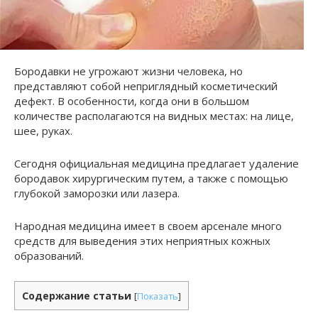
Бородавки не угрожают жизни человека, но
представляют собой неприглядный косметический
дефект. В особенности, когда они в большом
количестве располагаются на видных местах: на лице,
шее, руках.
Сегодня официальная медицина предлагает удаление
бородавок хирургическим путем, а также с помощью
глубокой заморозки или лазера.
Народная медицина имеет в своем арсенале много
средств для выведения этих неприятных кожных
образований.
Содержание статьи
[
Показать
]