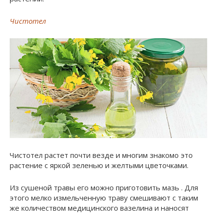
Чистотел
Чистотел растет почти везде и многим знакомо это
растение с яркой зеленью и желтыми цветочками.
Из сушеной травы его можно приготовить мазь . Для
этого мелко измельченную траву смешивают с таким
же количеством медицинского вазелина и наносят