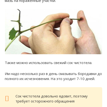
мазь на пораженные участки.
Также можно использовать свежий сок чистотела.
Им надо несколько раз в день смазывать бородавки до
полного их исчезновения. На это уходит 7-10 дней.
Сок чистотела довольно ядовит, поэтому
требует осторожного обращения