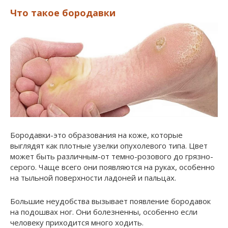
Что такое бородавки
Бородавки-это образования на коже, которые
выглядят как плотные узелки опухолевого типа. Цвет
может быть различным-от темно-розового до грязно-
серого. Чаще всего они появляются на руках, особенно
на тыльной поверхности ладоней и пальцах.
Большие неудобства вызывает появление бородавок
на подошвах ног. Они болезненны, особенно если
человеку приходится много ходить.