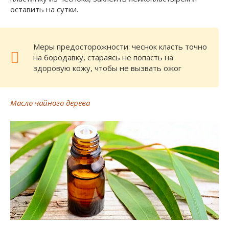
оставить на сутки.
Меры предосторожности: чеснок класть точно
на бородавку, стараясь не попасть на
здоровую кожу, чтобы не вызвать ожог
Масло чайного дерева