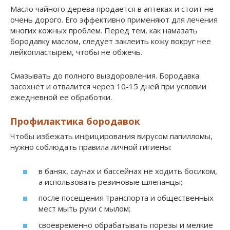
Масло чайного дерева продается в аптеках и стоит не
очень дорого. Его эффективно применяют для лечения
многих кожных проблем. Перед тем, как намазать
бородавку маслом, следует заклеить кожу вокруг нее
лейкопластырем, чтобы не обжечь.
Смазывать до полного выздоровления. Бородавка
засохнет и отвалится через 10-15 дней при условии
ежедневной ее обработки.
Профилактика бородавок
Чтобы избежать инфицирования вирусом папилломы,
нужно соблюдать правила личной гигиены:
в банях, саунах и бассейнах не ходить босиком,
а использовать резиновые шлепанцы;
после посещения транспорта и общественных
мест мыть руки с мылом;
своевременно обрабатывать порезы и мелкие