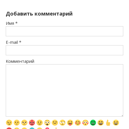
Добавить комментарий
Имя
*
E-mail
*
Комментарий