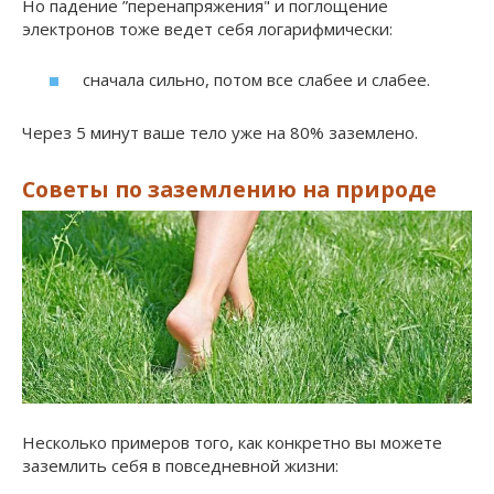
Но падение ”перенапряжения" и поглощение
электронов тоже ведет себя логарифмически:
сначала сильно, потом все слабее и слабее.
Через 5 минут ваше тело уже на 80% заземлено.
Советы по заземлению на природе
Несколько примеров того, как конкретно вы можете
заземлить себя в повседневной жизни: