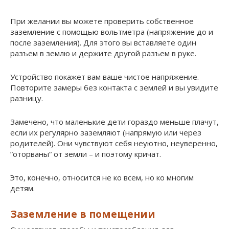
При желании вы можете проверить собственное
заземление с помощью вольтметра (напряжение до и
после заземления). Для этого вы вставляете один
разъем в землю и держите другой разъем в руке.
Устройство покажет вам ваше чистое напряжение.
Повторите замеры без контакта с землей и вы увидите
разницу.
Замечено, что маленькие дети гораздо меньше плачут,
если их регулярно заземляют (напрямую или через
родителей). Они чувствуют себя неуютно, неуверенно,
”оторваны“ от земли – и поэтому кричат.
Это, конечно, относится не ко всем, но ко многим
детям.
Заземление в помещении