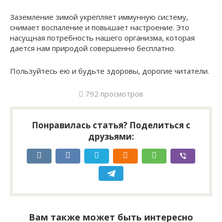
Заземление зимой укрепляет иммунную систему,
снимает воспаление и повышает настроение. Это
насущная потребность нашего организма, которая
дается нам природой совершенно бесплатно.
Пользуйтесь ею и будьте здоровы, дорогие читатели.
792 просмотров
Понравилась статья? Поделиться с
друзьями:
Вам также может быть интересно