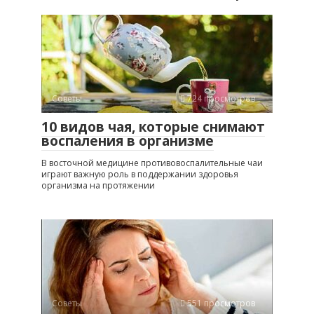
Советы
724 просмотров
10 видов чая, которые снимают
воспаления в организме
В восточной медицине противовоспалительные чаи
играют важную роль в поддержании здоровья
организма на протяжении
Советы
551 просмотров