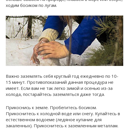
ходим босиком по лугам.
Важно заземлять себя круглый год ежедневно по 10-
15 минут. Противопоказаний данная процедура не
имеет. Если вам не так легко зимой и осенью из-за
холода, постарайтесь заземляться даже тогда.
Прикоснись к земле. Пробегитесь босиком.
Прикоснитесь к холодной воде или снегу. Купайтесь в
естественном водоеме (ледяное купание для
закаленных). Прикоснитесь к заземленным металлам.