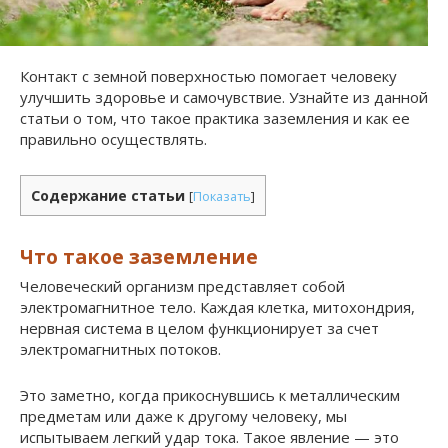
Контакт с земной поверхностью помогает человеку
улучшить здоровье и самочувствие. Узнайте из данной
статьи о том, что такое практика заземления и как ее
правильно осуществлять.
Содержание статьи
[
Показать
]
Что такое заземление
Человеческий организм представляет собой
электромагнитное тело. Каждая клетка, митохондрия,
нервная система в целом функционирует за счет
электромагнитных потоков.
Это заметно, когда прикоснувшись к металлическим
предметам или даже к другому человеку, мы
испытываем легкий удар тока. Такое явление — это