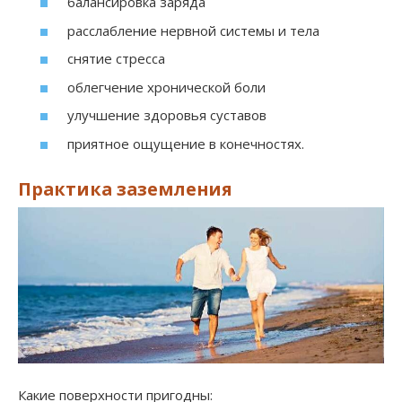
балансировка заряда
расслабление нервной системы и тела
снятие стресса
облегчение хронической боли
улучшение здоровья суставов
приятное ощущение в конечностях.
Практика заземления
Какие поверхности пригодны: