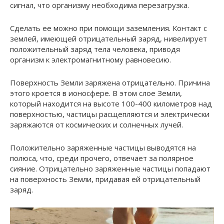
сигнал, что организму необходима перезагрузка.
Сделать ее можно при помощи заземления. Контакт с
землей, имеющей отрицательный заряд, нивелирует
положительный заряд тела человека, приводя
организм к электромагнитному равновесию.
Поверхность Земли заряжена отрицательно. Причина
этого кроется в ионосфере. В этом слое Земли,
который находится на высоте 100-400 километров над
поверхностью, частицы расщепляются и электрически
заряжаются от космических и солнечных лучей.
Положительно заряженные частицы выводятся на
полюса, что, среди прочего, отвечает за полярное
сияние. Отрицательно заряженные частицы попадают
на поверхность Земли, придавая ей отрицательный
заряд.