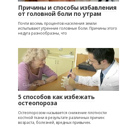
Причины и способы избавления
от головной боли по утрам
Почти восемь процентов населения земли
испытывают утренние головные боли. Причины этого
недуга разнообразны, что
Советы
494 просмотров
5 способов как избежать
остеопороза
Остеопорозом называется снижение плотности
костной ткани в результате различных причин:
возраста, болезней, вредных привычек.