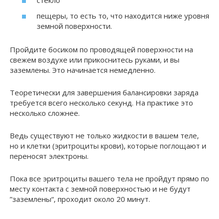
стекло
пещеры, то есть то, что находится ниже уровня
земной поверхности.
Пройдите босиком по проводящей поверхности на
свежем воздухе или прикоснитесь руками, и вы
заземлены. Это начинается немедленно.
Теоретически для завершения балансировки заряда
требуется всего несколько секунд. На практике это
несколько сложнее.
Ведь существуют не только жидкости в вашем теле,
но и клетки (эритроциты крови), которые поглощают и
переносят электроны.
Пока все эритроциты вашего тела не пройдут прямо по
месту контакта с земной поверхностью и не будут
”заземлены“, проходит около 20 минут.