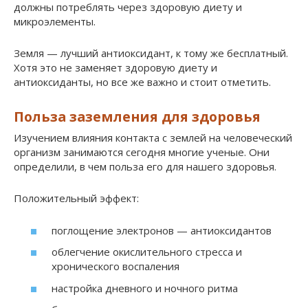
должны потреблять через здоровую диету и
микроэлементы.
Земля — лучший антиоксидант, к тому же бесплатный.
Хотя это не заменяет здоровую диету и
антиоксиданты, но все же важно и стоит отметить.
Польза заземления для здоровья
Изучением влияния контакта с землей на человеческий
организм занимаются сегодня многие ученые. Они
определили, в чем польза его для нашего здоровья.
Положительный эффект:
поглощение электронов — антиоксидантов
облегчение окислительного стресса и
хронического воспаления
настройка дневного и ночного ритма