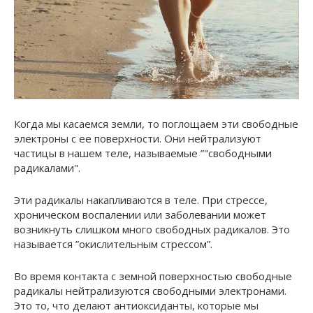
Когда мы касаемся земли, то поглощаем эти свободные
электроны с ее поверхности. Они нейтрализуют
частицы в нашем теле, называемые ”"свободными
радикалами".
Эти радикалы накапливаются в теле. При стрессе,
хроническом воспалении или заболевании может
возникнуть слишком много свободных радикалов. Это
называется ”окислительным стрессом”.
Во время контакта с земной поверхностью свободные
радикалы нейтрализуются свободными электронами.
Это то, что делают антиоксиданты, которые мы