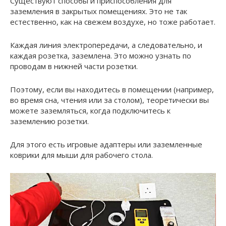
Существуют способы и приспособления для
заземления в закрытых помещениях. Это не так
естественно, как на свежем воздухе, но тоже работает.
Каждая линия электропередачи, а следовательно, и
каждая розетка, заземлена. Это можно узнать по
проводам в нижней части розетки.
Поэтому, если вы находитесь в помещении (например,
во время сна, чтения или за столом), теоретически вы
можете заземляться, когда подключитесь к
заземлению розетки.
Для этого есть игровые адаптеры или заземленные
коврики для мыши для рабочего стола.