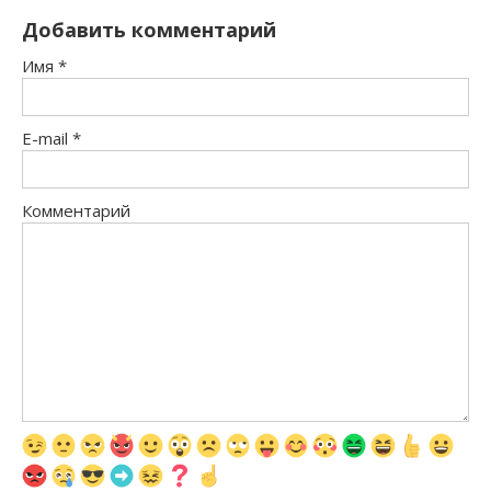
Добавить комментарий
Имя
*
E-mail
*
Комментарий