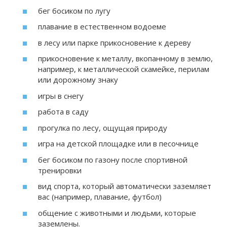
бег босиком по лугу
плавание в естественном водоеме
в лесу или парке прикосновение к дереву
прикосновение к металлу, вкопанному в землю,
например, к металлической скамейке, перилам
или дорожному знаку
игры в снегу
работа в саду
прогулка по лесу, ощущая природу
игра на детской площадке или в песочнице
бег босиком по газону после спортивной
тренировки
вид спорта, который автоматически заземляет
вас (например, плавание, футбол)
общение с животными и людьми, которые
заземлены.