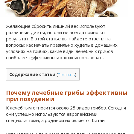
Желающие сбросить лишний вес используют
различные диеты, но они не всегда приносят
результат. В этой статье вы найдете ответы на
вопросы: как начать правильно худеть в домашних
условиях на грибах, какие виды лечебных грибов
наиболее эффективны и как их использовать.
Содержание статьи
[
Показать
]
Почему лечебные грибы эффективны
при похудении
К лечебным относится около 25 видов грибов. Сегодня
они успешно используются европейскими
специалистами, а родиной их является Китай.