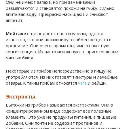
Они не имеют запаха, но при замачивании
размягчаются и становятся похожи на губку, сильно
впитывая воду. Прекрасно насыщают и снижают
аппетит.
Мейтаке
еще недостаточно изучены, однако
известно, что они активизируют обмен веществ в
организме. Они очень ароматны, имеют плотную
консистенцию. Их часто используют в приготовлении
мясных блюд.
Некоторые из грибов непосредственно в пищу не
употребляются. Из них готовят тинктуры и лечебные
отвары. К таким грибам относятся
чага
и рейши.
Экстракты
Вытяжки из грибов называются экстрактами. Они в
концентрированном виде содержат все полезные
элементы. Это уже не продукты питания, а пищевые
добавки. Они почти не содержат протеинов и