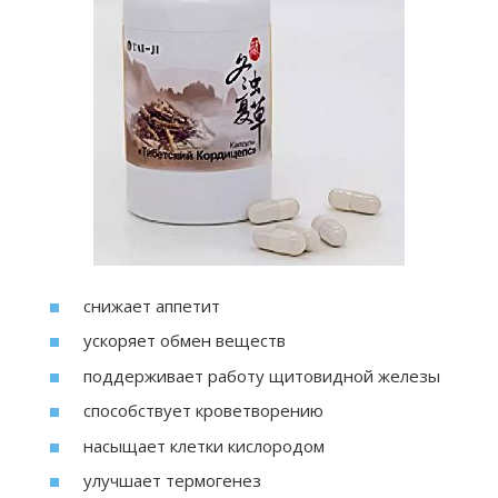
снижает аппетит
ускоряет обмен веществ
поддерживает работу щитовидной железы
способствует кроветворению
насыщает клетки кислородом
улучшает термогенез