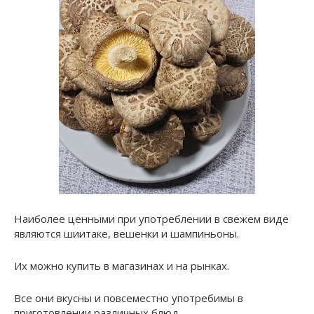
Наиболее ценными при употреблении в свежем виде
являются шиитаке, вешенки и шампиньоны.
Их можно купить в магазинах и на рынках.
Все они вкусны и повсеместно употребимы в
приготовлении различных блюд.