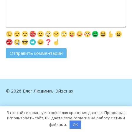
© 2026 Блог Людмилы Эйзенах
Этот сайт использует cookie для хранения данных. Продолжая
использовать сайт, Вы даете свое согласие на работу с этими
файлами.
OK