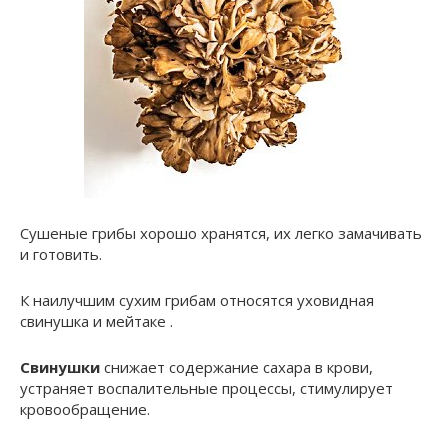
Сушеные грибы хорошо хранятся, их легко замачивать
и готовить.
К наилучшим сухим грибам относятся уховидная
свинушка и мейтаке .
Свинушки
снижает содержание сахара в крови,
устраняет воспалительные процессы, стимулирует
кровообращение.