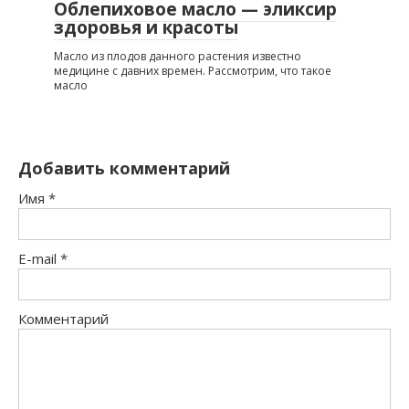
Облепиховое масло — эликсир
здоровья и красоты
Масло из плодов данного растения известно
медицине с давних времен. Рассмотрим, что такое
масло
Добавить комментарий
Имя
*
E-mail
*
Комментарий