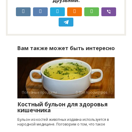
друзьями:
Вам также может быть интересно
Полезные продукты
999 просмотров
Костный бульон для здоровья
кишечника
Бульон из костей животных издавна используется в
народной медицине. Поговорим о том, что такое