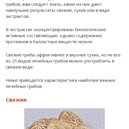
грибов, вам следует знать, какие из них дают
наилучшие результаты-свежие, сухие или в виде
экстрактов.
В экстрактах сконцентрированы биологические
активные составляющие, однако содержание
протеинов и балластных веществ низкое.
Свежие грибы эффективнее и вкуснее сухих, но не все
из 25 видов лечебных грибов можно употреблять в
свежем виде.
Ниже приводится характеристика наиболее важных
лечебных грибов.
Свежие