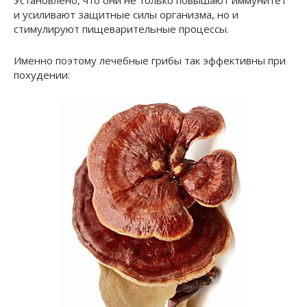
Установлено, что они не только повышают иммунитет
и усиливают защитные силы организма, но и
стимулируют пищеварительные процессы.
Именно поэтому лечебные грибы так эффективны при
похудении: