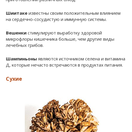
Шиитаке
известны своим положительным влиянием
на сердечно-сосудистую и иммунную системы.
Вешенки
стимулируют выработку здоровой
микрофлоры кишечника больше, чем другие виды
лечебных грибов.
Шампиньоны
являются источником селена и витамина
Д, которые нечасто встречаются в продуктах питания.
Сухие