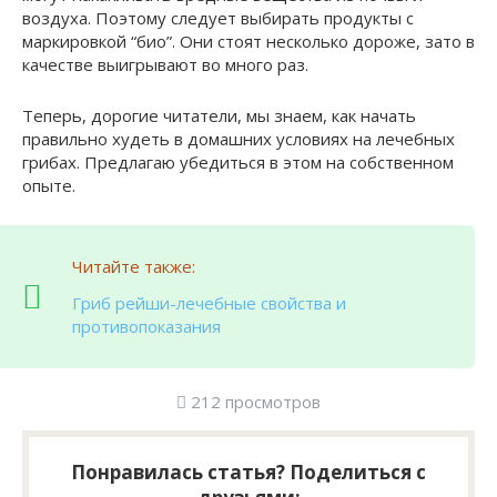
воздуха. Поэтому следует выбирать продукты с
маркировкой “био”. Они стоят несколько дороже, зато в
качестве выигрывают во много раз.
Теперь, дорогие читатели, мы знаем, как начать
правильно худеть в домашних условиях на лечебных
грибах. Предлагаю убедиться в этом на собственном
опыте.
Читайте также:
Гриб рейши-лечебные свойства и
противопоказания
212 просмотров
Понравилась статья? Поделиться с