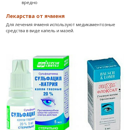
вредно
Лекарства от ячменя
Для лечения ячменя используют медикаментозные
средства в виде капель и мазей.