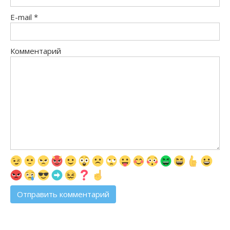
E-mail
*
Комментарий