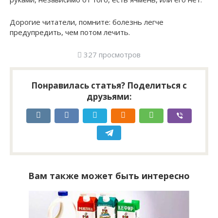
Дорогие читатели, помните: болезнь легче
предупредить, чем потом лечить.
327 просмотров
Понравилась статья? Поделиться с
друзьями:
Вам также может быть интересно