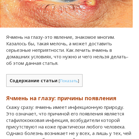
Ячмень на глазу-это явление, знакомое многим.
Казалось бы, такая мелочь, а может доставить
серьезные неприятности. Как лечить ячмень в
домашних условиях, что нужно и чего нельзя делать-
об этом данная статья.
Содержание статьи
[
Показать
]
Ячмень на глазу: причины появления
Скажу сразу: ячмень имеет инфекционную природу.
Это означает, что причиной его появления является
стафилококковая инфекция, возбудители которой
присутствуют на коже практически любого человека.
Однако болезнь возникает не у всех, а лишь у тех, чей