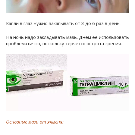
Капли в глаз нужно закапывать от 3 до 6 раз в день.
На ночь надо закладывать мазь. Днем ее использовать
проблематично, поскольку теряется острота зрения.
Основные мази от ячменя: