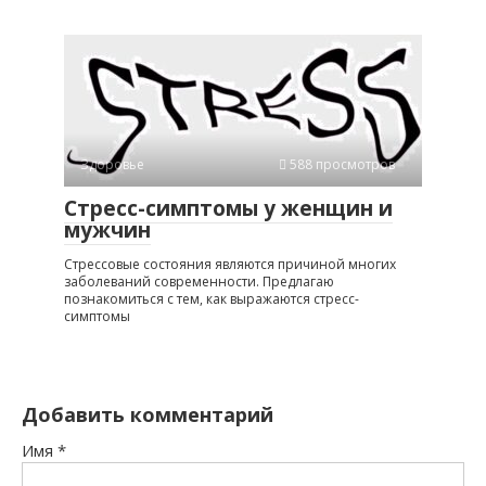
Здоровье
588 просмотров
Стресс-симптомы у женщин и
мужчин
Стрессовые состояния являются причиной многих
заболеваний современности. Предлагаю
познакомиться с тем, как выражаются стресс-
симптомы
Добавить комментарий
Имя
*