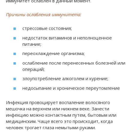
иммунитет ослаблен в данный момент.
Причины ослабления иммунитета:
стрессовые состояния;
недостаток витаминов и неполноценное
питание;
переохлаждение организма;
ослабление после перенесенных болезней или
операций;
злоупотребление алкоголем и курение;
недосыпание и хроническое переутомление
Инфекция провоцирует воспаление волосяного
мешочка на верхнем или нижнем веке. Занести
инфекцию можно контактным путем, бытовым или
медицинским. Чаще всего это происходит, когда
человек трогает глаза немытыми руками.