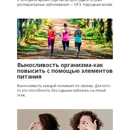
респираторные заболевания — ОРЗ. Народная молва
Советы
727 просмотров
Выносливость организма-как
повысить с помощью элементов
питания
Выносливость каждый понимает по-своему. Для кого-
то это способность без одышки взбежать на пятый
этаж,