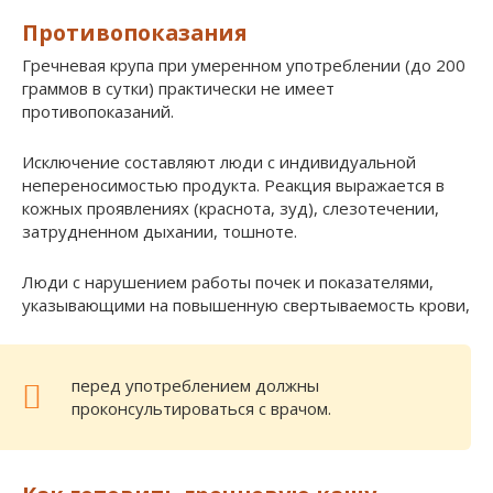
Противопоказания
Гречневая крупа при умеренном употреблении (до 200
граммов в сутки) практически не имеет
противопоказаний.
Исключение составляют люди с индивидуальной
непереносимостью продукта. Реакция выражается в
кожных проявлениях (краснота, зуд), слезотечении,
затрудненном дыхании, тошноте.
Люди с нарушением работы почек и показателями,
указывающими на повышенную свертываемость крови,
перед употреблением должны
проконсультироваться с врачом.