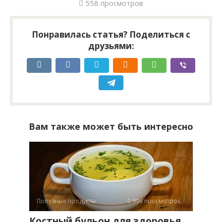
558 просмотров
Понравилась статья? Поделиться с
друзьями:
Вам также может быть интересно
Полезные продукты
999 просмотров
Костный бульон для здоровья