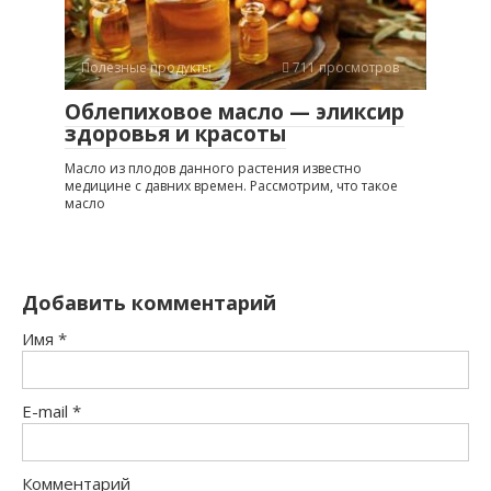
Полезные продукты
711 просмотров
Облепиховое масло — эликсир
здоровья и красоты
Масло из плодов данного растения известно
медицине с давних времен. Рассмотрим, что такое
масло
Добавить комментарий
Имя
*
E-mail
*
Комментарий