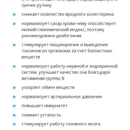
гречке рутину
снижает количество вредного холестерина
нормализует сахар крови чему способствует
низкий гликемический индекс, поэтому
рекомендована диабетикам.
стимулирует пищеварение и выведение
токсинов из организма за счет балластных
веществ
нормализует работу нервной и эндокринной
систем, улучшает качество сна благодаря
витаминам группы В
ускоряет обмен веществ
нормализует артериальное давление
повышает иммунитет
снимает усталость
стимулирует работу головного мозга.