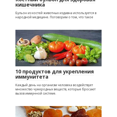
кишечника
Бульон из костей животных издавна используется в
народной медицине. Поговорим о том, что такое
Полезные продукты
685 просмотров
10 продуктов для укрепления
иммунитета
Каждый день на организм человека воздействует
множество чужеродных веществ, которые бросают
вызов иммунной системе.