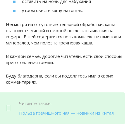
оставить на ночь для набухания
утром съесть кашу натощак.
Несмотря на отсутствие тепловой обработки, каша
становится мягкой и нежной после настаивания на
кефире. В ней содержится весь комплекс витаминов и
минералов, чем полезна гречневая каша.
В каждой семье, дорогие читатели, есть свои способы
приготовления гречки.
Буду благодарна, если вы поделитесь ими в своих
комментариях.
Читайте также:
Польза гречишного чая — новинки из Китая