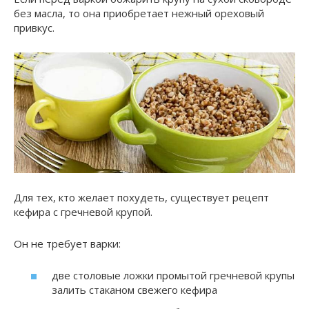
без масла, то она приобретает нежный ореховый
привкус.
Для тех, кто желает похудеть, существует рецепт
кефира с гречневой крупой.
Он не требует варки:
две столовые ложки промытой гречневой крупы
залить стаканом свежего кефира