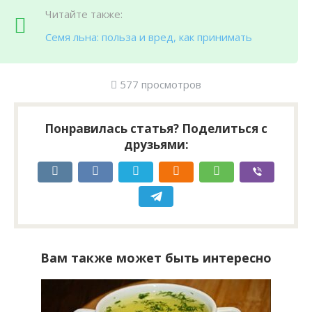
Читайте также:
Семя льна: польза и вред, как принимать
577 просмотров
Понравилась статья? Поделиться с
друзьями:
Вам также может быть интересно