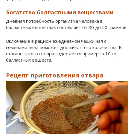
Богатство балластными веществами
Дневная потребность организма человека в
балластных веществах составляет от 30 до 50 граммов.
Включение в рацион ежедневной чашки чая с
семенами льна поможет достичь этого количества. В
стакане такого отвара содержится примерно 10 гр
балластных веществ.
Рецепт приготовления отвара