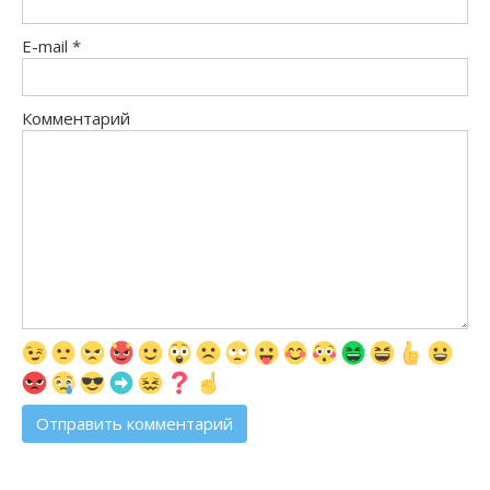
E-mail
*
Комментарий