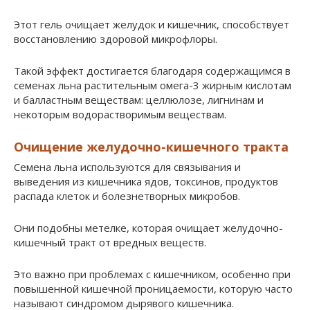
Этот гель очищает желудок и кишечник, способствует
восстановлению здоровой микрофлоры.
Такой эффект достигается благодаря содержащимся в
семенах льна растительным омега-3 жирным кислотам
и балластным веществам: целлюлозе, лигнинам и
некоторым водорастворимым веществам.
Очищение желудочно-кишечного тракта
Семена льна используются для связывания и
выведения из кишечника ядов, токсинов, продуктов
распада клеток и болезнетворных микробов.
Они подобны метелке, которая очищает желудочно-
кишечный тракт от вредных веществ.
Это важно при проблемах с кишечником, особенно при
повышенной кишечной проницаемости, которую часто
называют синдромом дырявого кишечника.