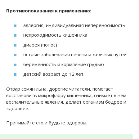
Противопоказания к применению:
аллергия, индивидуальная непереносимость
непроходимость кишечника
диарея (понос)
острые заболевания печени и желчных путей
беременность и кормление грудью
детский возраст до 12 лет.
Отвар семян льна, дорогие читатели, помогает
восстановить микрофлору кишечника, снимает в нем
воспалительные явления, делает организм бодрее и
здоровее.
Принимайте его и будьте здоровы.