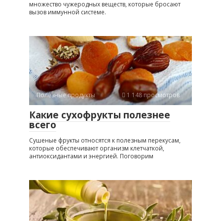
множество чужеродных веществ, которые бросают
вызов иммунной системе.
Полезные продукты
1 148 просмотров
Какие сухофрукты полезнее
всего
Сушеные фрукты относятся к полезным перекусам,
которые обеспечивают организм клетчаткой,
антиоксидантами и энергией. Поговорим