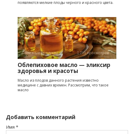
появляются мелкие плоды черного и красного цвета.
Полезные продукты
711 просмотров
Облепиховое масло — эликсир
здоровья и красоты
Масло из плодов данного растения известно
медицине с давних времен. Рассмотрим, что такое
масло
Добавить комментарий
Имя
*