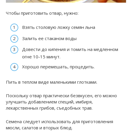
Чтобы приготовить отвар, нужно:
Взять столовую ложку семян льна
Залить ее стаканом воды
Довести до кипения и томить на медленном
огне 10-15 минут.
Хорошо перемешать, процедить.
Пить в теплом виде маленькими глотками.
Поскольку отвар практически безвкусен, его можно
улучшить добавлением специй, имбиря,
лекарственных грибов, съедобных трав.
Семена следует использовать для приготовления
мюсли, салатов и вторых блюд.