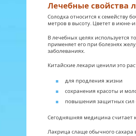
Лечебные свойства 
Солодка относится к семейству бо
метров в высоту. Цветет в июне
В лечебных целях используется 
применяет его при болезнях жел
заболеваниях.
Китайские лекари ценили это рас
для продления жизни
сохранения красоты и мол
повышения защитных сил 
Сегодняшняя медицина считает 
Лакрица слаще обычного сахара в