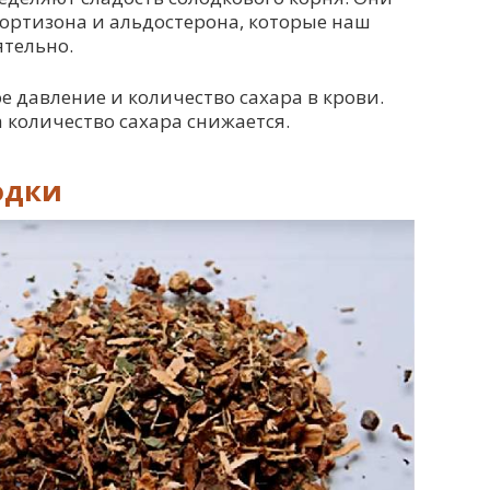
ортизона и альдостерона, которые наш
тельно.
 давление и количество сахара в крови.
 количество сахара снижается.
одки