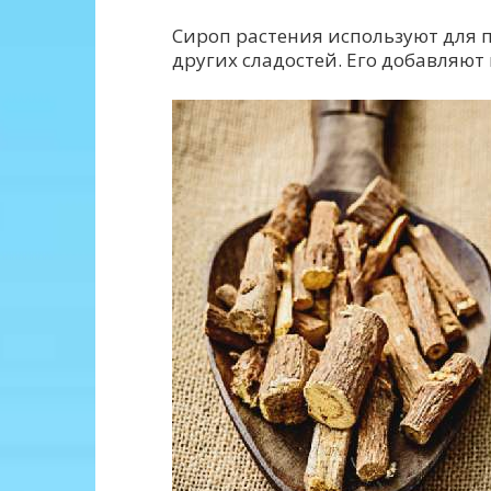
Сироп растения используют для п
других сладостей. Его добавляют