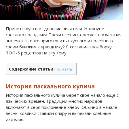
Приветствую вас, дорогие читатели. Накануне
светлого праздника Пасхи всех интересует пасхальная
выпечка. Что же приготовить вкусного и полезного
своим близким к празднику? Я составила подборку
ТОП-5 рецептов на эту тему.
Содержание статьи
[
Показать
]
История пасхального кулича
История пасхального кулича берет свое начало еще с
языческих времен. Традиции многих народов
включают в себя поклонение хлебу. Обычно в начале
весны хозяйки ставили опару и выпекали хлебные
изделия.