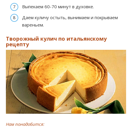
Выпекаем 60-70 минут в духовке.
Даем куличу остыть, вынимаем и покрываем
вареньем.
Творожный кулич по итальянскому
рецепту
Нам понадобится: