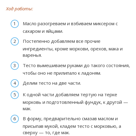
Ход работы:
Масло разогреваем и взбиваем миксером с
сахаром и яйцами.
Постепенно добавляем все прочие
ингредиенты, кроме моркови, орехов, мака и
варенья.
Тесто вымешиваем руками до такого состояния,
чтобы оно не прилипало к ладоням.
Делим тесто на две части.
К одной части добавляем тертую на терке
морковь и подготовленный фундук, к другой —
мак.
В форму, предварительно смазав маслом и
присыпав мукой, кладем тесто с морковью, а
сверху — то, где мак.