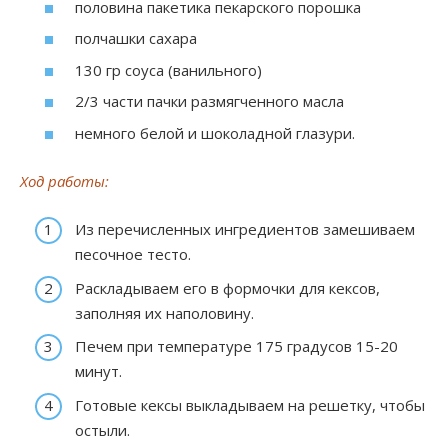
половина пакетика пекарского порошка
полчашки сахара
130 гр соуса (ванильного)
2/3 части пачки размягченного масла
немного белой и шоколадной глазури.
Ход работы:
Из перечисленных ингредиентов замешиваем
песочное тесто.
Раскладываем его в формочки для кексов,
заполняя их наполовину.
Печем при температуре 175 градусов 15-20
минут.
Готовые кексы выкладываем на решетку, чтобы
остыли.