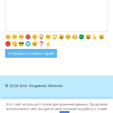
© 2026 Блог Людмилы Эйзенах
Этот сайт использует cookie для хранения данных. Продолжая
использовать сайт, Вы даете свое согласие на работу с этими