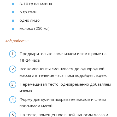
8-10 гр ванилина
5 гр соли
одно яйцо
молоко (250 мл).
Ход работы:
Предварительно замачиваем изюм в роме на
18-24 часа.
Все компоненты смешиваем до однородной
массы и в течение часа, пока подойдет, ждем.
Перемешивая тесто, одновременно добавляем
изюма.
Форму для кулича покрываем маслом и слегка
присыпаем мукой.
На тесто, помещенное в ней, наносим масло и