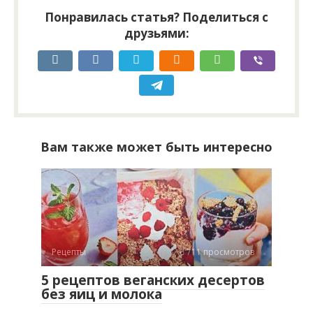
Понравилась статья? Поделиться с
друзьями:
Вам также может быть интересно
Рецепты
711 просмотров
5 рецептов веганских десертов
без яиц и молока