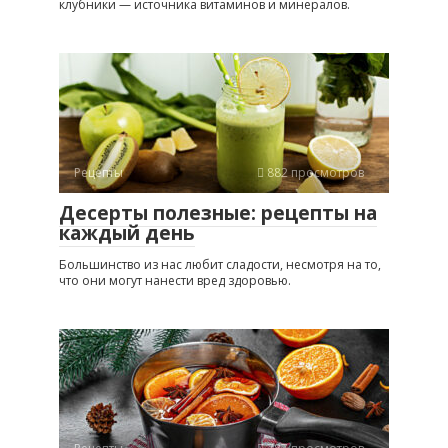
клубники — источника витаминов и минералов.
Рецепты
882 просмотров
Десерты полезные: рецепты на
каждый день
Большинство из нас любит сладости, несмотря на то,
что они могут нанести вред здоровью.